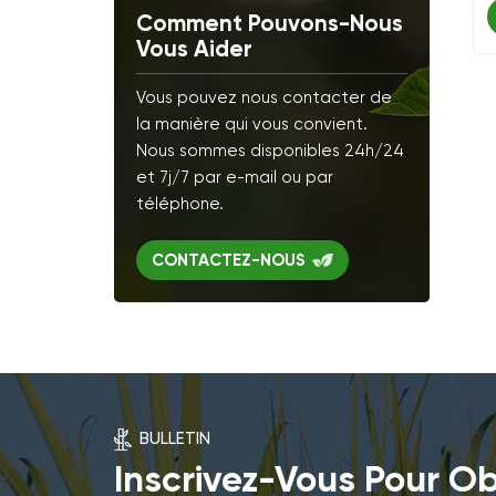
Comment Pouvons-Nous
Vous Aider
Vous pouvez nous contacter de
la manière qui vous convient.
Nous sommes disponibles 24h/24
et 7j/7 par e-mail ou par
téléphone.
CONTACTEZ-NOUS
BULLETIN
Inscrivez-Vous Pour Ob