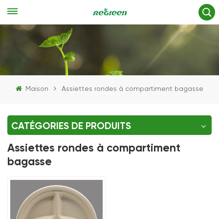
Maison
Assiettes rondes à compartiment bagasse
CATÉGORIES DE PRODUITS
Assiettes rondes à compartiment
bagasse