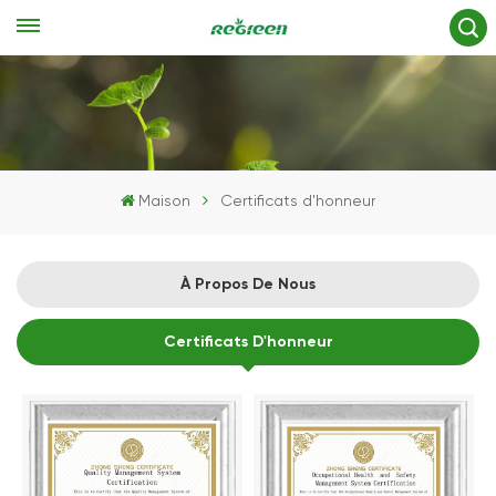
Maison
Certificats d'honneur
À Propos De Nous
Certificats D'honneur