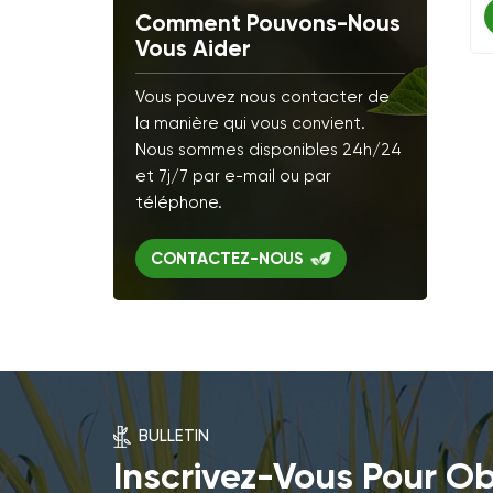
Comment Pouvons-Nous
Vous Aider
Vous pouvez nous contacter de
la manière qui vous convient.
Nous sommes disponibles 24h/24
et 7j/7 par e-mail ou par
téléphone.
CONTACTEZ-NOUS
BULLETIN
Inscrivez-Vous Pour Ob