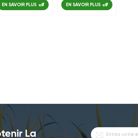
EN SAVOIR PLUS
EN SAVOIR PLUS
tenir La