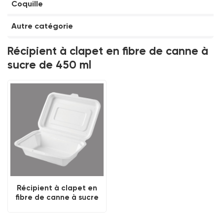
Coquille
Autre catégorie
Récipient à clapet en fibre de canne à
sucre de 450 ml
Récipient à clapet en
fibre de canne à sucre
de 450 ml