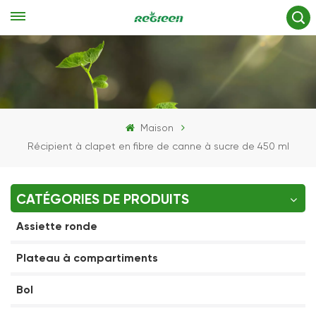
Maison
Récipient à clapet en fibre de canne à sucre de 450 ml
CATÉGORIES DE PRODUITS
Assiette ronde
Plateau à compartiments
Bol