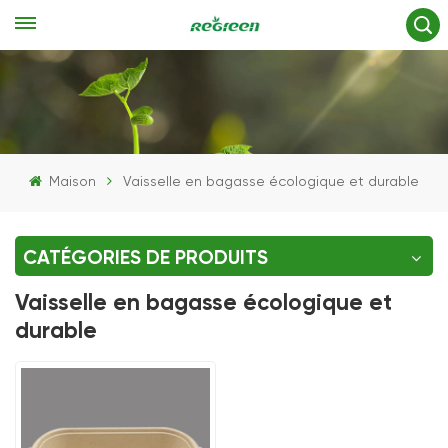
Maison
Vaisselle en bagasse écologique et durable
CATÉGORIES DE PRODUITS
Vaisselle en bagasse écologique et
durable