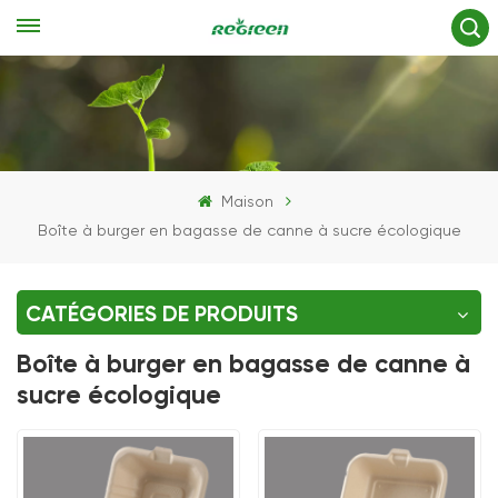
Maison
Boîte à burger en bagasse de canne à sucre écologique
CATÉGORIES DE PRODUITS
Boîte à burger en bagasse de canne à
sucre écologique