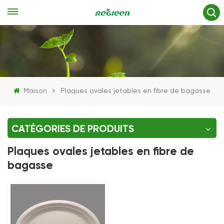
Maison
Plaques ovales jetables en fibre de bagasse
CATÉGORIES DE PRODUITS
Plaques ovales jetables en fibre de
bagasse