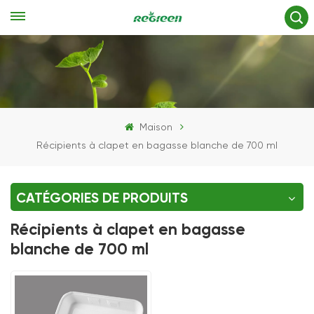
Maison
Récipients à clapet en bagasse blanche de 700 ml
CATÉGORIES DE PRODUITS
Récipients à clapet en bagasse
blanche de 700 ml