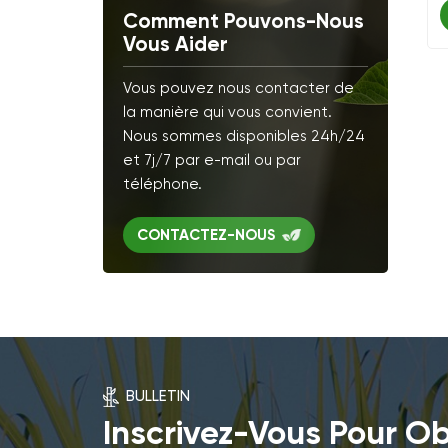
Comment Pouvons-Nous
Vous Aider
Vous pouvez nous contacter de
la manière qui vous convient.
Nous sommes disponibles 24h/24
et 7j/7 par e-mail ou par
téléphone.
CONTACTEZ-NOUS
BULLETIN
Inscrivez-Vous Pour Ob