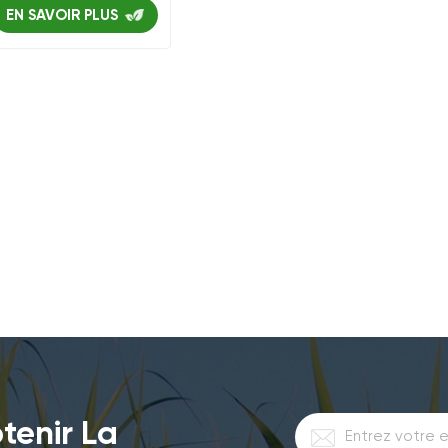
EN SAVOIR PLUS
tenir La