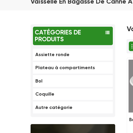
Vaisselle En Bagasse De Canne 
V
CATÉGORIES DE
PRODUITS
Assiette ronde
Plateau à compartiments
Bol
Coquille
Autre catégorie
B