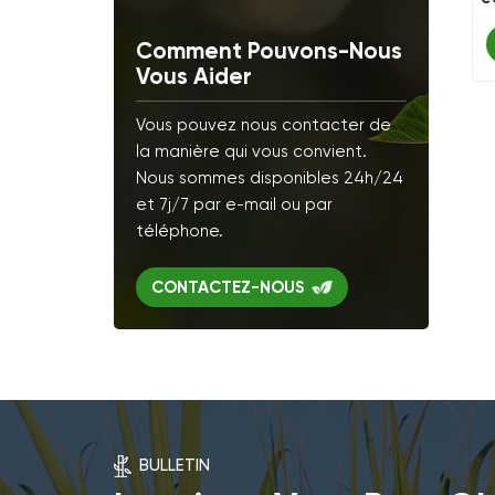
Comment Pouvons-Nous
Vous Aider
Vous pouvez nous contacter de
la manière qui vous convient.
Nous sommes disponibles 24h/24
et 7j/7 par e-mail ou par
téléphone.
CONTACTEZ-NOUS
BULLETIN