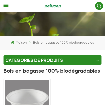
Maison
Bols en bagasse 100% biodégradables
CATÉGORIES DE PRODUITS
Bols en bagasse 100% biodégradables